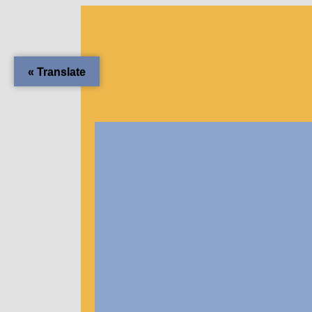
Translate »