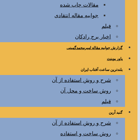
مقالات چاپ شده
جوابیه مقاله انتقادی
فیلم
اخبار برج رادکان
گزارش جوابیه مقاله امیرمحمدگمینی
پاور پوینت
بلندترین ساعت آفتاب ایران
شرح و روش استفاده از آن
روش ساخت و محل آن
فیلم
گنبد آرین
شرح و روش استفاده از آن
روش ساخت و استفاده