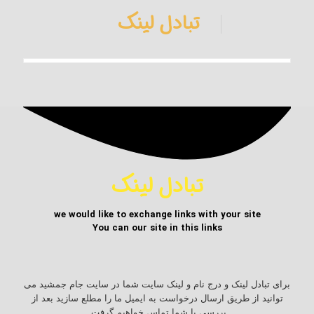
تبادل لینک
تبادل لینک
we would like to exchange links with your site
You can our site in this links
برای تبادل لینک و درج نام و لینک سایت شما در سایت جام جمشید می
توانید از طریق ارسال درخواست به ایمیل ما را مطلع سازید بعد از
بررسی با شما تماس خواهیم گرفت.