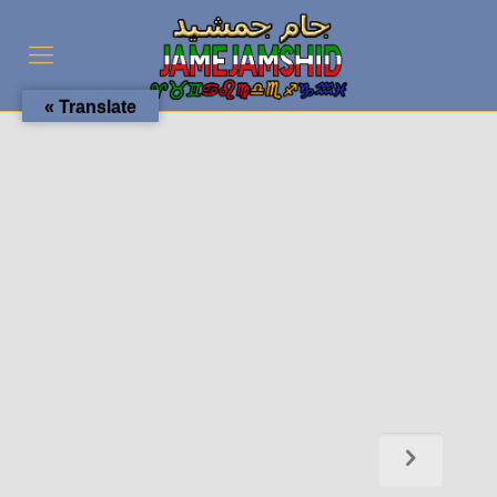
Translate »