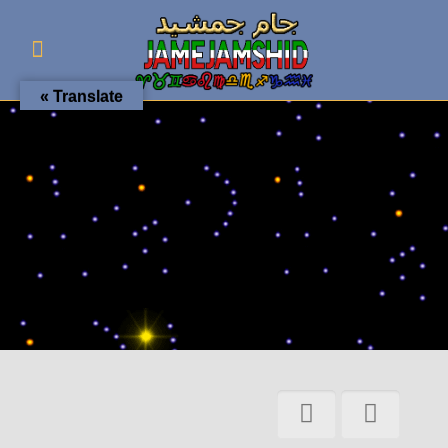
Translate »