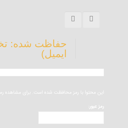
حفاظت شده: تخت
ایمیل)
این محتوا با رمز محافظت شده است. برای مشاهده رمز را
رمز عبور: