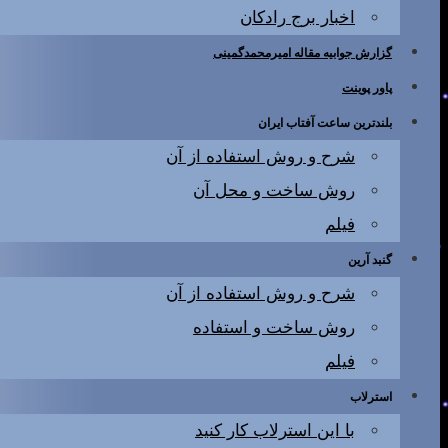
اخبار برج رادکان
گزارش جوابیه مقاله امیرمحمدگمینی
پاور پوینت
بلندترین ساعت آفتاب ایران
شرح و روش استفاده از آن
روش ساخت و محل آن
فیلم
گنبد آرین
شرح و روش استفاده از آن
روش ساخت و استفاده
فیلم
استرلاب
با این استرلاب کار کنید