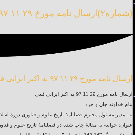
(شماره۲)ارسال نامه مورخ ۲۹ ۱۱ ۹۷ به اکبر ایرانی قمی
ارسال نامه مورخ ۲۹ ۱۱ ۹۷ به اکبر ایرانی قمی
ارسال نامه مورخ 29 11 97 به اکبر ایرانی قمی
بنام خداوند جان و خرد
به: مدیر مسئول محترم فصلنامۀ تاریخ علوم و فناوری دورۀ اسلامی جناب