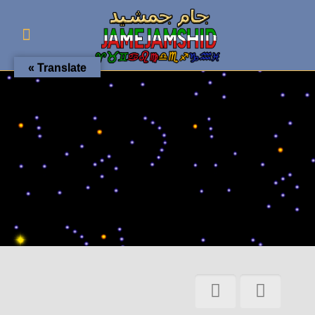
Translate »